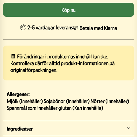
Köp nu
📦 2-5 vardagar leverans
💸 Betala med Klarna
🍫 Förändringar i produkternas innehåll kan ske.
Kontrollera därför alltid produkt-informationen på
originalförpackningen.
Allergener:
Mjölk (Innehåller) Sojabönor (Innehåller) Nötter (Innehåller)
Spannmål som innehåller gluten (Kan innehålla)
Ingredienser