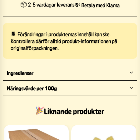
📦 2-5 vardagar leverans
💸 Betala med Klarna
🍫 Förändringar i produkternas innehåll kan ske.
Kontrollera därför alltid produkt-informationen på
originalförpackningen.
Ingredienser
Näringsvärde per 100g
Liknande produkter