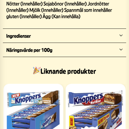
Nötter (Innehåller) Sojabönor (Innehåller) Jordnötter
(Innehåller) Mjölk (Innehåller) Spannmål som innehåller
gluten (Innehåller) Ägg (Kan innehålla)
Ingredienser
Näringsvärde per 100g
Liknande produkter