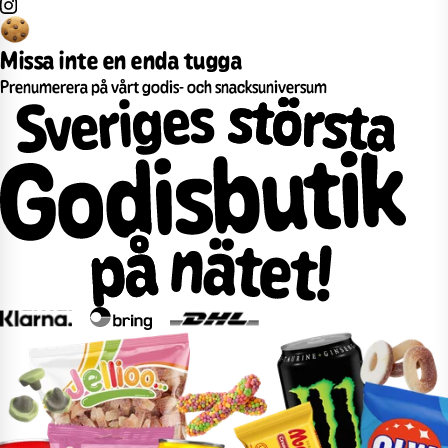
Missa inte en enda tugga
Prenumerera på vårt godis- och snacksuniversum