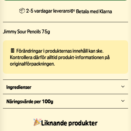
📦 2-5 vardagar leverans
💸 Betala med Klarna
Jimmy Sour Pencils 75g
🍫 Förändringar i produkternas innehåll kan ske.
Kontrollera därför alltid produkt-informationen på
originalförpackningen.
Ingredienser
Näringsvärde per 100g
Liknande produkter