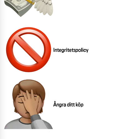
Integritetspolicy
Ångra ditt köp