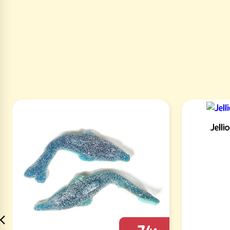
Jelli