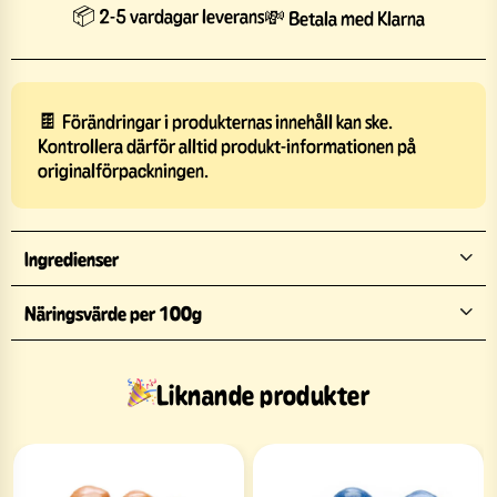
📦 2-5 vardagar leverans
💸 Betala med Klarna
🍫 Förändringar i produkternas innehåll kan ske.
Kontrollera därför alltid produkt-informationen på
originalförpackningen.
Ingredienser
Näringsvärde per 100g
Liknande produkter