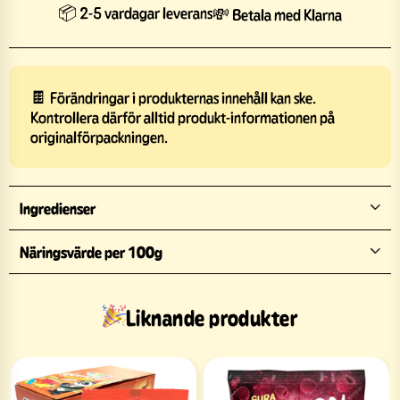
📦 2-5 vardagar leverans
💸 Betala med Klarna
🍫 Förändringar i produkternas innehåll kan ske.
Kontrollera därför alltid produkt-informationen på
originalförpackningen.
Ingredienser
Näringsvärde per 100g
Liknande produkter