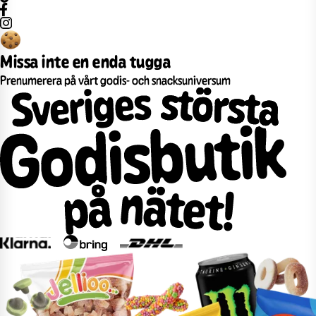
Missa inte en enda tugga
Prenumerera på vårt godis- och snacksuniversum