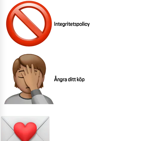
Integritetspolicy
Ångra ditt köp