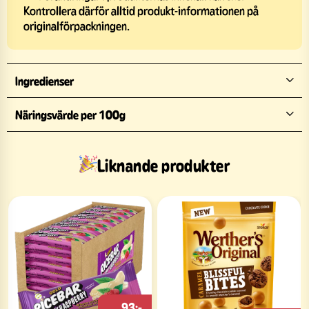
Kontrollera därför alltid produkt-informationen på
originalförpackningen.
Ingredienser
Näringsvärde per 100g
Liknande produkter
93:-