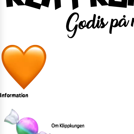
Information
Om Klippkungen