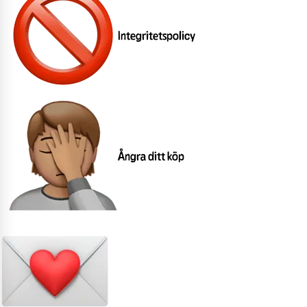
Integritetspolicy
Ångra ditt köp