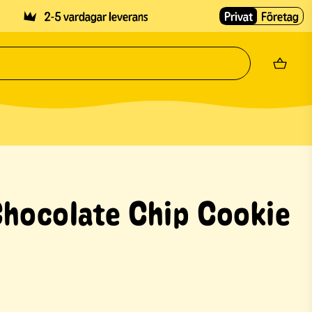
2-5 vardagar leverans
Privat
Företag
Chocolate Chip Cookie