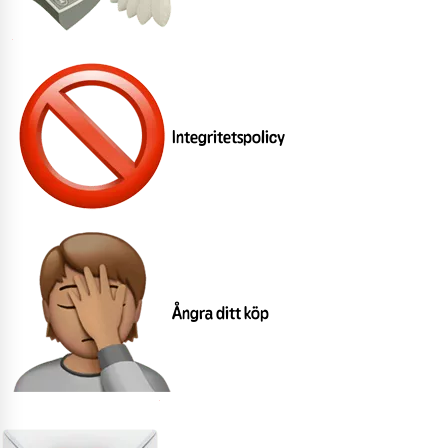
Integritetspolicy
Ångra ditt köp