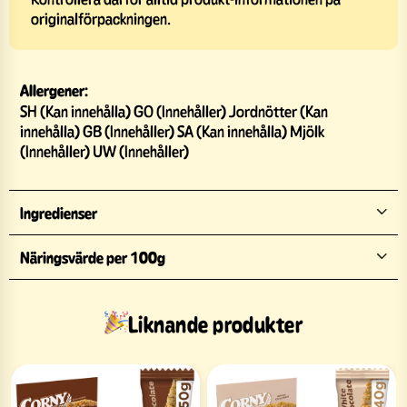
originalförpackningen.
Allergener:
SH (Kan innehålla) GO (Innehåller) Jordnötter (Kan
innehålla) GB (Innehåller) SA (Kan innehålla) Mjölk
(Innehåller) UW (Innehåller)
Ingredienser
Näringsvärde per 100g
Liknande produkter