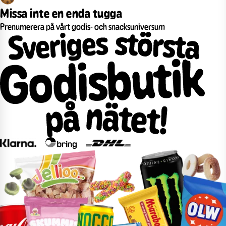
Missa inte en enda tugga
Prenumerera på vårt godis- och snacksuniversum