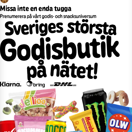
Missa inte en enda tugga
Prenumerera på vårt godis- och snacksuniversum