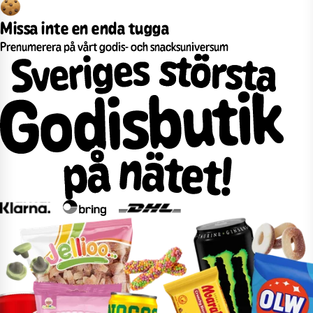
Missa inte en enda tugga
Prenumerera på vårt godis- och snacksuniversum