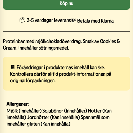
Köp nu
📦 2-5 vardagar leverans
💸 Betala med Klarna
Proteinbar med mjölkchokladöverdrag. Smak av Cookies &
Cream. Innehåller sötningsmedel.
🍫 Förändringar i produkternas innehåll kan ske.
Kontrollera därför alltid produkt-informationen på
originalförpackningen.
Allergener:
Mjölk (Innehåller) Sojabönor (Innehåller) Nötter (Kan
innehålla) Jordnötter (Kan innehålla) Spannmål som
innehåller gluten (Kan innehålla)