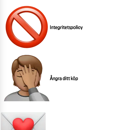
Integritetspolicy
Ångra ditt köp